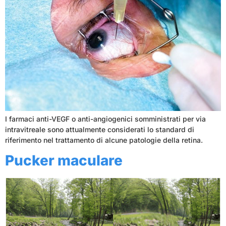
I farmaci anti-VEGF o anti-angiogenici somministrati per via
intravitreale sono attualmente considerati lo standard di
riferimento nel trattamento di alcune patologie della retina.
Pucker maculare