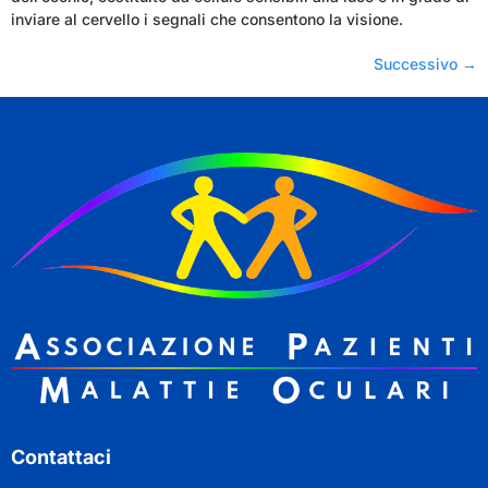
inviare al cervello i segnali che consentono la visione.
Successivo
→
Contattaci