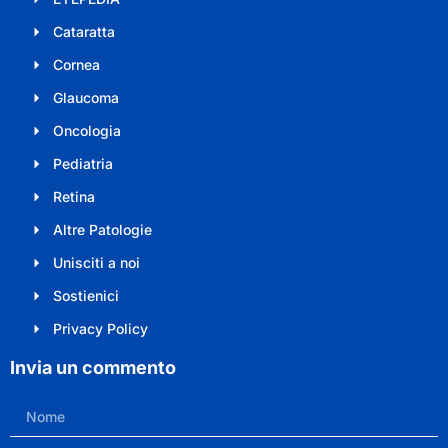
Cataratta
Cornea
Glaucoma
Oncologia
Pediatria
Retina
Altre Patologie
Unisciti a noi
Sostienici
Privacy Policy
Invia un commento