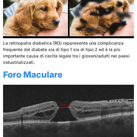
La retinopatia diabetica (RD) rappresenta una complicanza
frequente del diabete sia di tipo 1 sia di tipo 2 ed è la più
importante causa di cecità legale tra i giovani/adulti nei paesi
industrializzati.
Foro Maculare