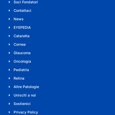
Soci Fondatori
Contattaci
News
EYEPEDIA
Cataratta
Cornea
Glaucoma
Oncologia
Pediatria
Retina
Altre Patologie
Unisciti a noi
Sostienici
Privacy Policy