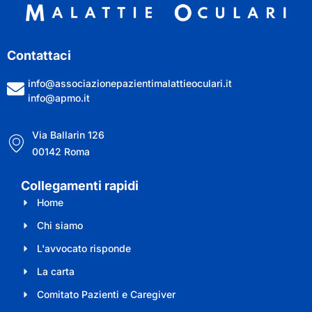
Contattaci
info@associazionepazientimalattieoculari.it
info@apmo.it
Via Ballarin 126
00142 Roma
Collegamenti rapidi
Home
Chi siamo
L'avvocato risponde
La carta
Comitato Pazienti e Caregiver