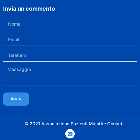
Invia un commento
INVIA
© 2021 Associazione Pazienti Malattie Oculari