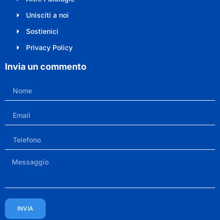
Unisciti a noi
Sostienici
Privacy Policy
Invia un commento
INVIA