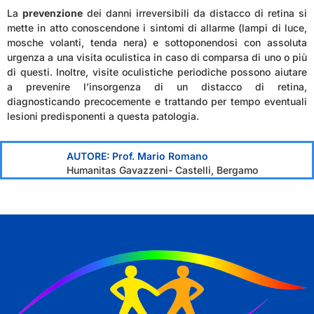
La
prevenzione
dei danni irreversibili da distacco di retina si
mette in atto conoscendone i sintomi di allarme (lampi di luce,
mosche volanti, tenda nera) e sottoponendosi con assoluta
urgenza a una visita oculistica in caso di comparsa di uno o più
di questi. Inoltre, visite oculistiche periodiche possono aiutare
a prevenire l’insorgenza di un distacco di retina,
diagnosticando precocemente e trattando per tempo eventuali
lesioni predisponenti a questa patologia.
AUTORE: Prof. Mario Romano
Humanitas Gavazzeni- Castelli, Bergamo