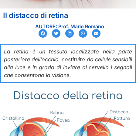
Il distacco di retina
AUTORE: Prof. Mario Romano
La retina è un tessuto localizzato nella parte
posteriore dell’occhio, costituito da cellule sensibili
alla luce e in grado di inviare al cervello i segnali
che consentono la visione.