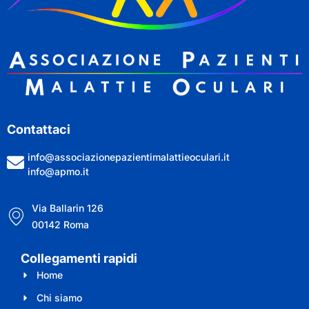
Contattaci
info@associazionepazientimalattieoculari.it
info@apmo.it
Via Ballarin 126
00142 Roma
Collegamenti rapidi
Home
Chi siamo