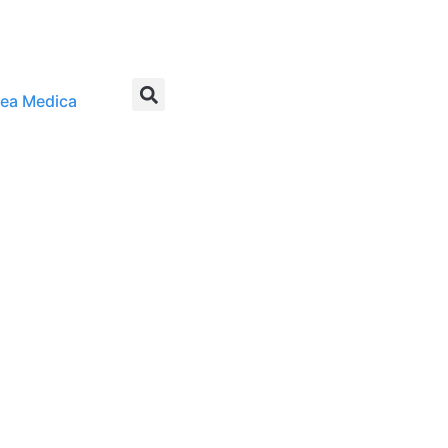
rea Medica