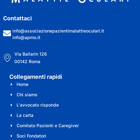
Contattaci
info@associazionepazientimalattieoculari.it
info@apmo.it
Via Ballarin 126
00142 Roma
Collegamenti rapidi
Home
Chi siamo
L'avvocato risponde
La carta
Comitato Pazienti e Caregiver
Soci Fondatori