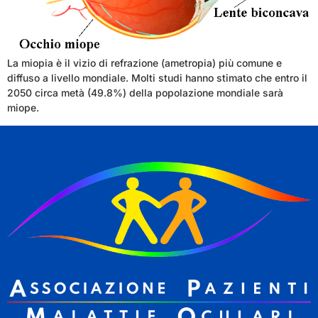
La miopia è il vizio di refrazione (ametropia) più comune e
diffuso a livello mondiale. Molti studi hanno stimato che entro il
2050 circa metà (49.8%) della popolazione mondiale sarà
miope.