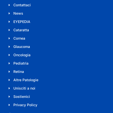
Contattaci
News
EYEPEDIA
Cataratta
Cornea
Glaucoma
Oncologia
Pediatria
Retina
Altre Patologie
Unisciti a noi
Sostienici
Privacy Policy