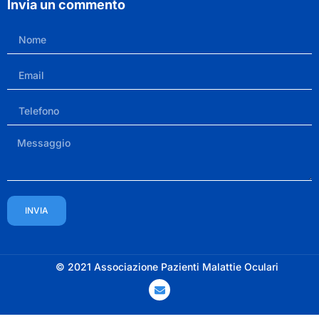
Invia un commento
INVIA
© 2021 Associazione Pazienti Malattie Oculari